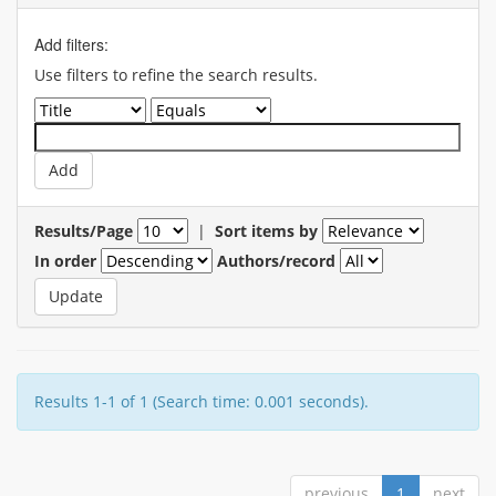
Add filters:
Use filters to refine the search results.
Results/Page
|
Sort items by
In order
Authors/record
Results 1-1 of 1 (Search time: 0.001 seconds).
previous
1
next