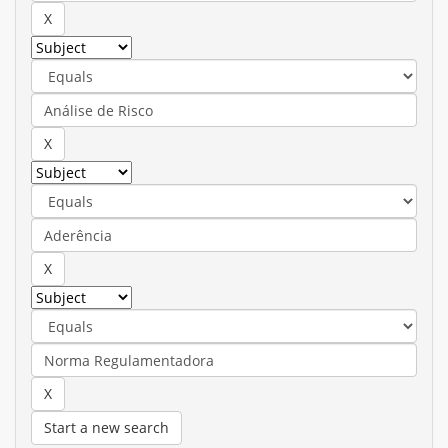
Start a new search