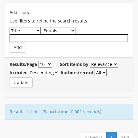
Add filters:
Use filters to refine the search results.
Results/Page
|
Sort items by
In order
Authors/record
Results 1-1 of 1 (Search time: 0.001 seconds).
previous
1
next