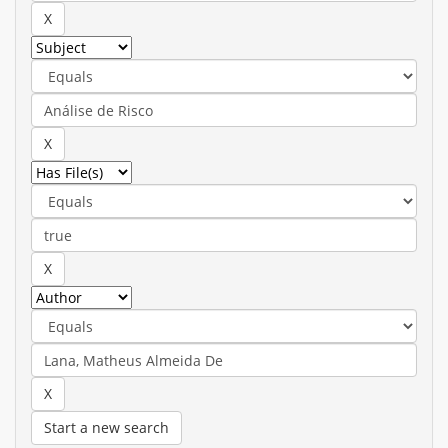
Start a new search