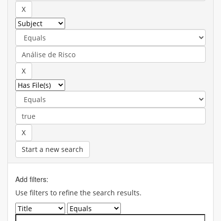
Start a new search
Add filters:
Use filters to refine the search results.