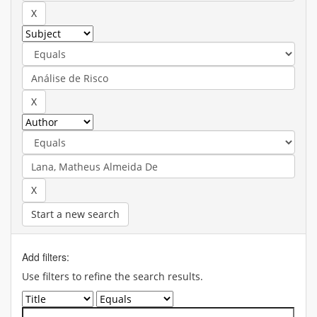
Start a new search
Add filters:
Use filters to refine the search results.