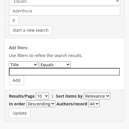
Start a new search
Add filters:
Use filters to refine the search results.
Results/Page
|
Sort items by
In order
Authors/record