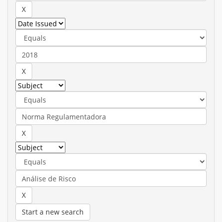
Start a new search