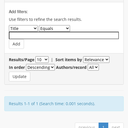
Add filters:
Use filters to refine the search results.
Results/Page
|
Sort items by
In order
Authors/record
Results 1-1 of 1 (Search time: 0.001 seconds).
previous
1
next