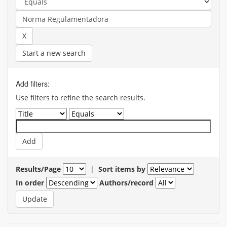
Start a new search
Add filters:
Use filters to refine the search results.
Results/Page
|
Sort items by
In order
Authors/record