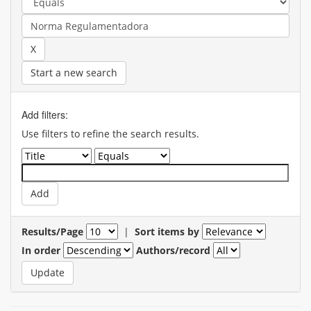
Start a new search
Add filters:
Use filters to refine the search results.
Results/Page
|
Sort items by
In order
Authors/record