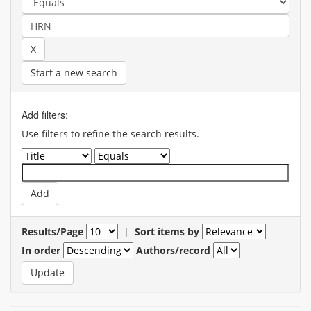
Start a new search
Add filters:
Use filters to refine the search results.
Results/Page
|
Sort items by
In order
Authors/record