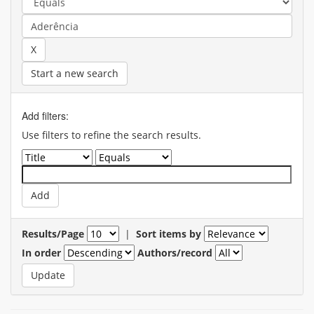
Start a new search
Add filters:
Use filters to refine the search results.
Results/Page
|
Sort items by
In order
Authors/record