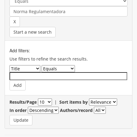
Start a new search
Add filters:
Use filters to refine the search results.
Results/Page
|
Sort items by
In order
Authors/record