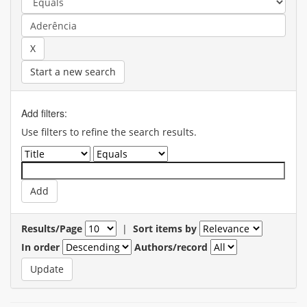
Start a new search
Add filters:
Use filters to refine the search results.
Results/Page
|
Sort items by
In order
Authors/record