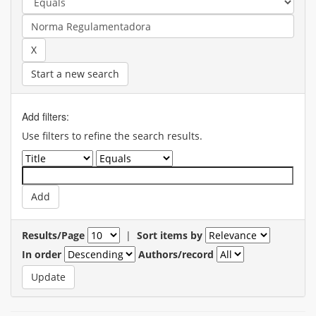
Start a new search
Add filters:
Use filters to refine the search results.
Results/Page
|
Sort items by
In order
Authors/record