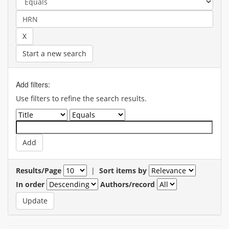
Start a new search
Add filters:
Use filters to refine the search results.
Results/Page
|
Sort items by
In order
Authors/record