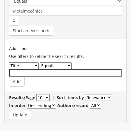
Start a new search
Add filters:
Use filters to refine the search results.
Results/Page
|
Sort items by
In order
Authors/record