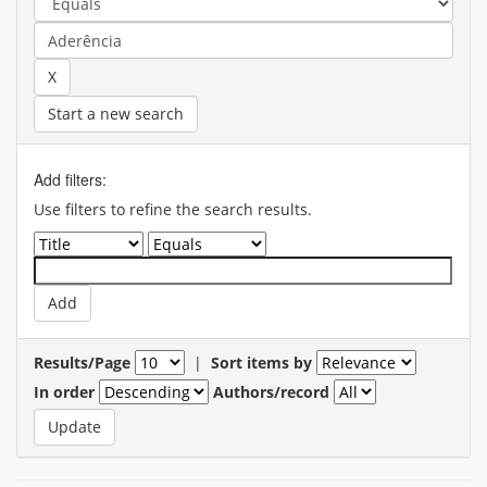
Start a new search
Add filters:
Use filters to refine the search results.
Results/Page
|
Sort items by
In order
Authors/record