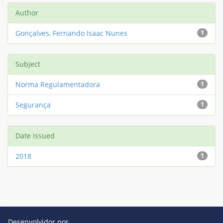
Author
Gonçalves, Fernando Isaac Nunes
1
Subject
Norma Regulamentadora
1
Segurança
1
Date issued
2018
1
Desenvolvidor por