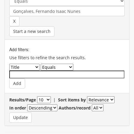
Start a new search
Add filters:
Use filters to refine the search results.
Results/Page
|
Sort items by
In order
Authors/record