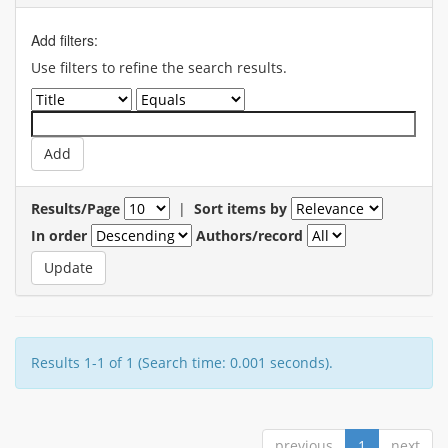
Add filters:
Use filters to refine the search results.
Results/Page
|
Sort items by
In order
Authors/record
Results 1-1 of 1 (Search time: 0.001 seconds).
previous
1
next