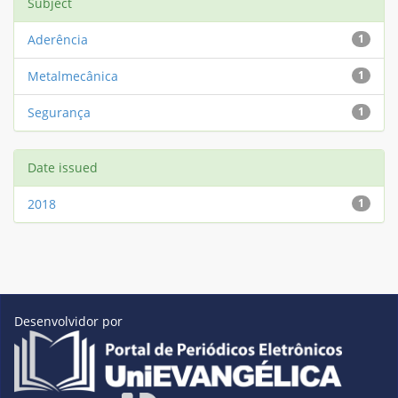
Subject
Aderência
1
Metalmecânica
1
Segurança
1
Date issued
2018
1
Desenvolvidor por