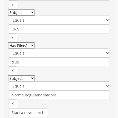
Start a new search