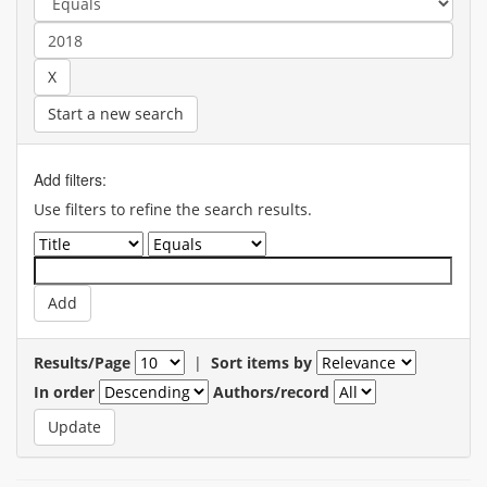
Start a new search
Add filters:
Use filters to refine the search results.
Results/Page
|
Sort items by
In order
Authors/record