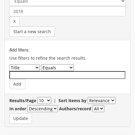
Start a new search
Add filters:
Use filters to refine the search results.
Results/Page
|
Sort items by
In order
Authors/record