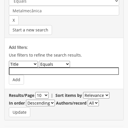
Start a new search
Add filters:
Use filters to refine the search results.
Results/Page
|
Sort items by
In order
Authors/record