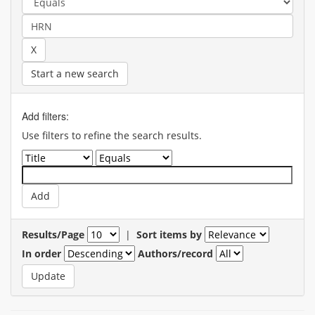
Start a new search
Add filters:
Use filters to refine the search results.
Results/Page
|
Sort items by
In order
Authors/record