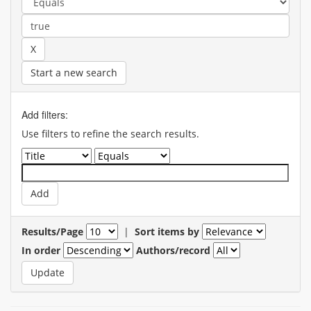
Start a new search
Add filters:
Use filters to refine the search results.
Results/Page
|
Sort items by
In order
Authors/record