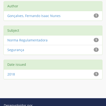
Author
Gonçalves, Fernando Isaac Nunes
1
Subject
Norma Regulamentadora
1
Segurança
1
Date issued
2018
1
Desenvolvidor por