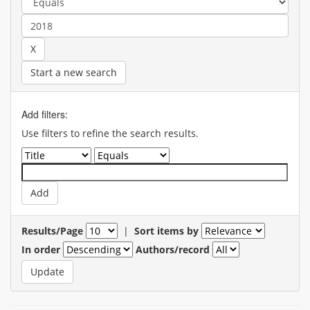
Start a new search
Add filters:
Use filters to refine the search results.
Results/Page
|
Sort items by
In order
Authors/record