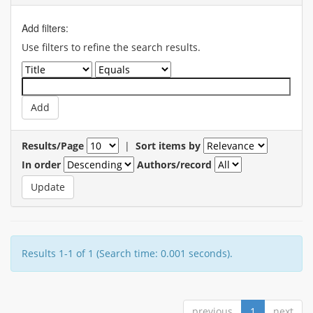
Add filters:
Use filters to refine the search results.
Results/Page
|
Sort items by
In order
Authors/record
Results 1-1 of 1 (Search time: 0.001 seconds).
previous
1
next