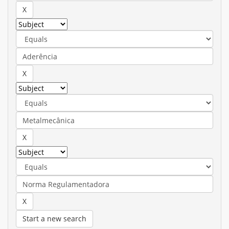
Start a new search