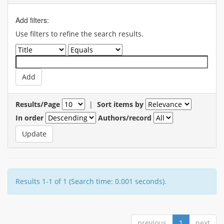
Add filters:
Use filters to refine the search results.
Results/Page
|
Sort items by
In order
Authors/record
Results 1-1 of 1 (Search time: 0.001 seconds).
previous
1
next