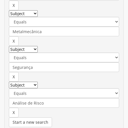
Start a new search