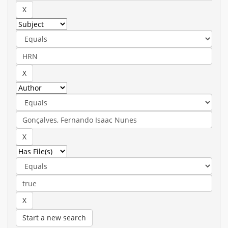
Start a new search