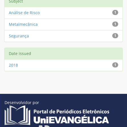
Subject
Análise de Risco
1
Metalmecânica
1
Segurança
1
Date issued
2018
1
Desenvolvidor por