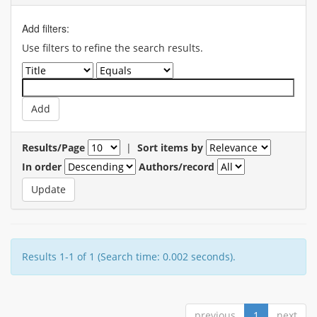
Add filters:
Use filters to refine the search results.
Results/Page
|
Sort items by
In order
Authors/record
Results 1-1 of 1 (Search time: 0.002 seconds).
previous
1
next