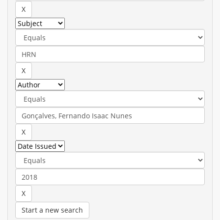
Start a new search