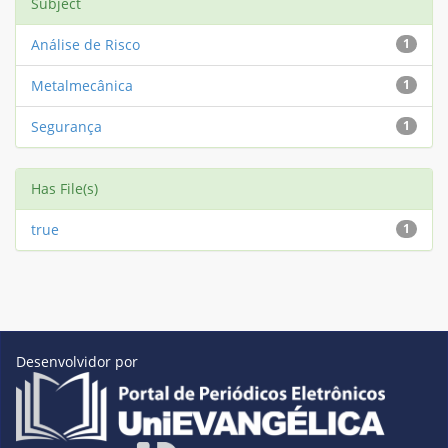
Subject
Análise de Risco
1
Metalmecânica
1
Segurança
1
Has File(s)
true
1
Desenvolvidor por