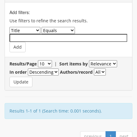
Add filters:
Use filters to refine the search results.
Results/Page
|
Sort items by
In order
Authors/record
Results 1-1 of 1 (Search time: 0.001 seconds).
previous
1
next