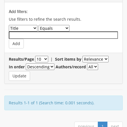
Add filters:
Use filters to refine the search results.
Results/Page
|
Sort items by
In order
Authors/record
Results 1-1 of 1 (Search time: 0.001 seconds).
previous
1
next