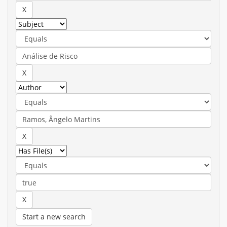
Start a new search