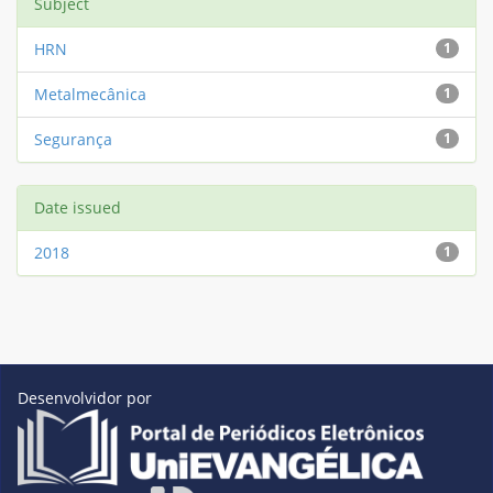
Subject
HRN
1
Metalmecânica
1
Segurança
1
Date issued
2018
1
Desenvolvidor por