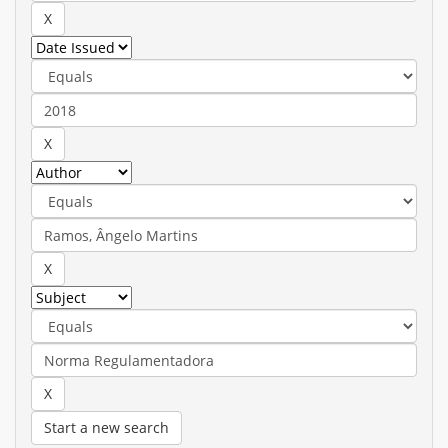
Start a new search