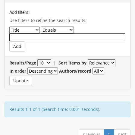
Add filters:
Use filters to refine the search results.
Results/Page
|
Sort items by
In order
Authors/record
Results 1-1 of 1 (Search time: 0.001 seconds).
previous
1
next