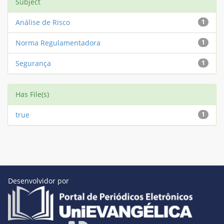
Subject
Análise de Risco
1
Norma Regulamentadora
1
Segurança
1
Has File(s)
true
1
Desenvolvidor por