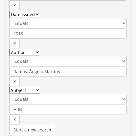
Start a new search