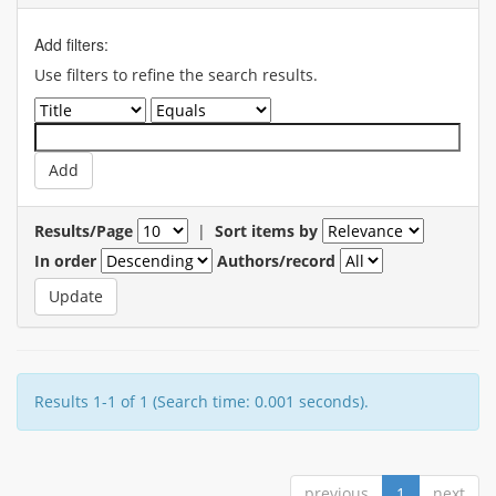
Add filters:
Use filters to refine the search results.
Results/Page
|
Sort items by
In order
Authors/record
Results 1-1 of 1 (Search time: 0.001 seconds).
previous
1
next