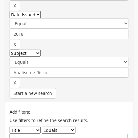
Start a new search
Add filters:
Use filters to refine the search results.