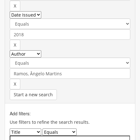
Start a new search
Add filters:
Use filters to refine the search results.