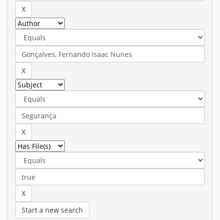
Start a new search