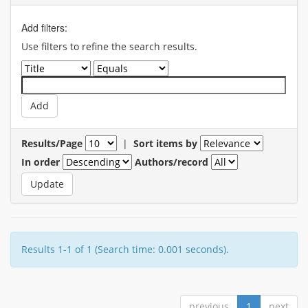
Add filters:
Use filters to refine the search results.
Results/Page
|
Sort items by
In order
Authors/record
Results 1-1 of 1 (Search time: 0.001 seconds).
previous
1
next