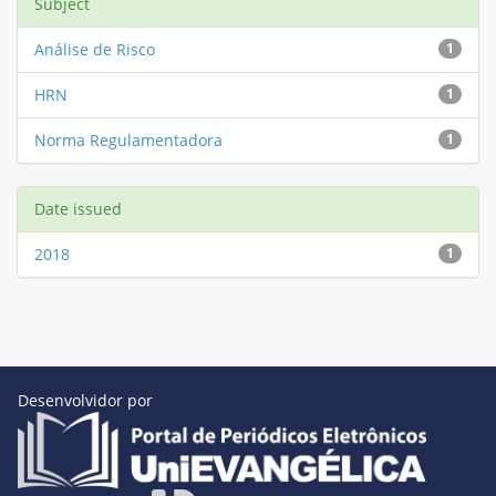
Subject
Análise de Risco
1
HRN
1
Norma Regulamentadora
1
Date issued
2018
1
Desenvolvidor por