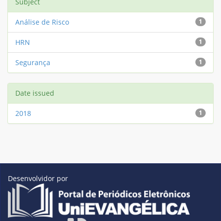
Subject
Análise de Risco
1
HRN
1
Segurança
1
Date issued
2018
1
Desenvolvidor por