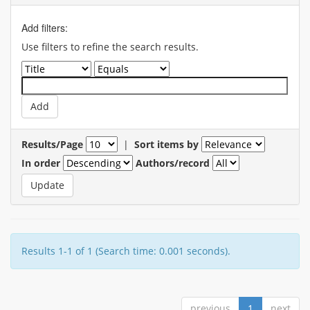
Add filters:
Use filters to refine the search results.
Results/Page
|
Sort items by
In order
Authors/record
Results 1-1 of 1 (Search time: 0.001 seconds).
previous
1
next