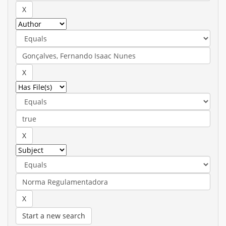
Start a new search