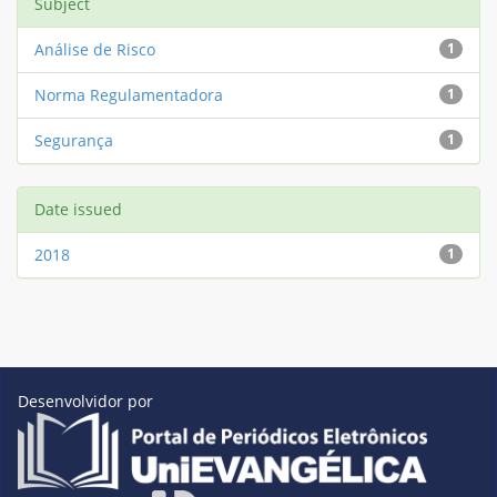
Subject
Análise de Risco
1
Norma Regulamentadora
1
Segurança
1
Date issued
2018
1
Desenvolvidor por