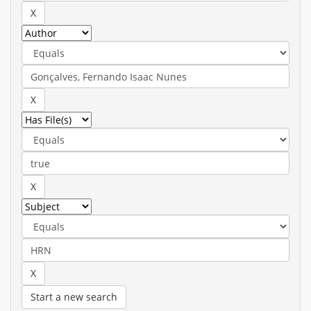
Start a new search