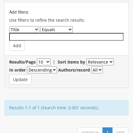
Add filters:
Use filters to refine the search results.
Results/Page
|
Sort items by
In order
Authors/record
Results 1-1 of 1 (Search time: 0.001 seconds).
previous
1
next