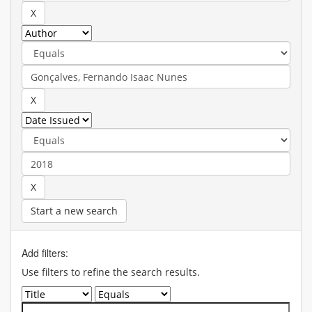
Start a new search
Add filters:
Use filters to refine the search results.