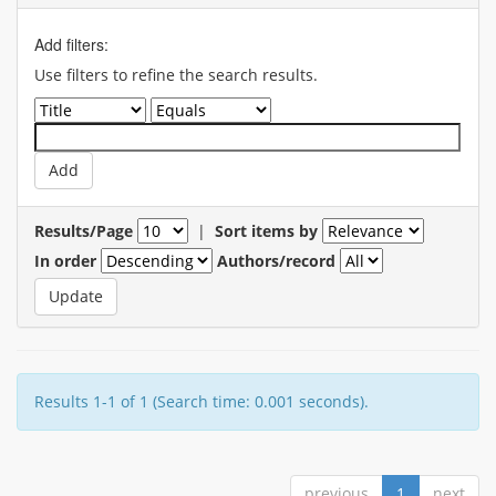
Add filters:
Use filters to refine the search results.
Results/Page
|
Sort items by
In order
Authors/record
Results 1-1 of 1 (Search time: 0.001 seconds).
previous
1
next