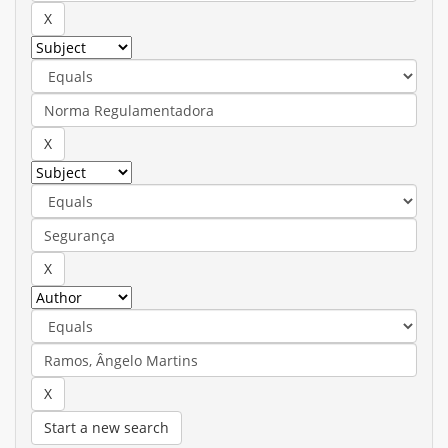
Start a new search