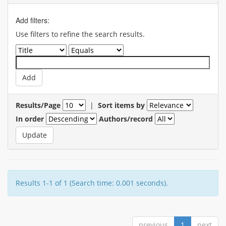
Add filters:
Use filters to refine the search results.
Results/Page
|
Sort items by
In order
Authors/record
Results 1-1 of 1 (Search time: 0.001 seconds).
previous
1
next