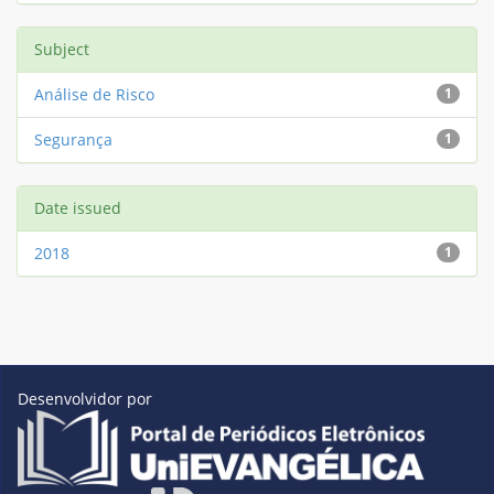
Subject
Análise de Risco
1
Segurança
1
Date issued
2018
1
Desenvolvidor por