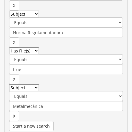
Start a new search