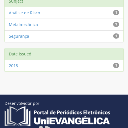
Subject
Análise de Risco
1
Metalmecânica
1
Segurança
1
Date issued
2018
1
Desenvolvidor por