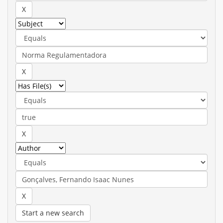
Start a new search