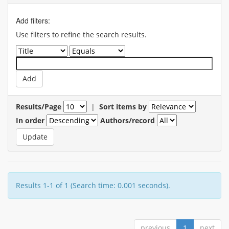
Add filters:
Use filters to refine the search results.
Results/Page
|
Sort items by
In order
Authors/record
Results 1-1 of 1 (Search time: 0.001 seconds).
previous
1
next