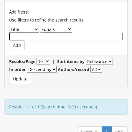
Add filters:
Use filters to refine the search results.
Results/Page
|
Sort items by
In order
Authors/record
Results 1-1 of 1 (Search time: 0.001 seconds).
previous
1
next