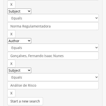
Start a new search