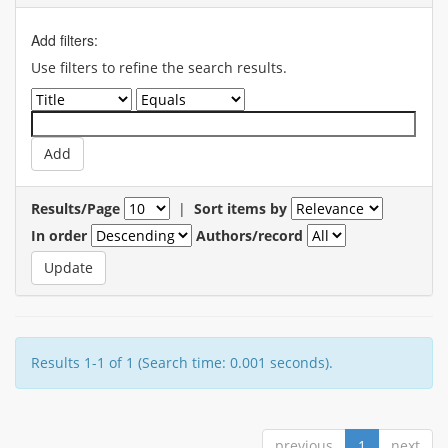
Add filters:
Use filters to refine the search results.
Results/Page
|
Sort items by
In order
Authors/record
Results 1-1 of 1 (Search time: 0.001 seconds).
previous
1
next