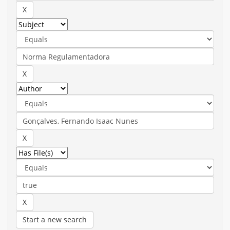
Start a new search