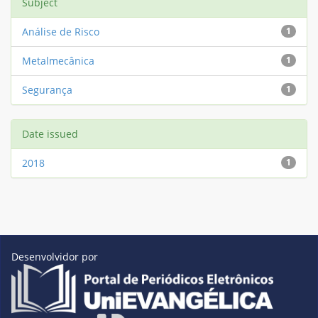
Subject
Análise de Risco
1
Metalmecânica
1
Segurança
1
Date issued
2018
1
Desenvolvidor por