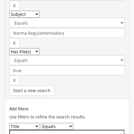
Start a new search
Add filters:
Use filters to refine the search results.