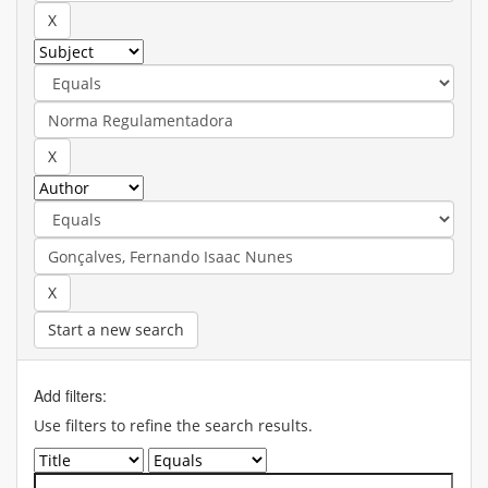
Start a new search
Add filters:
Use filters to refine the search results.