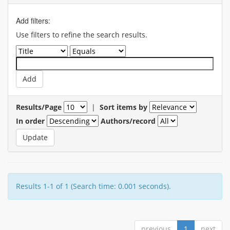
Add filters:
Use filters to refine the search results.
Results/Page
|
Sort items by
In order
Authors/record
Results 1-1 of 1 (Search time: 0.001 seconds).
previous
1
next