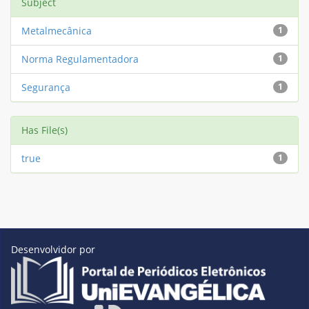
Subject
Metalmecânica
1
Norma Regulamentadora
1
Segurança
1
Has File(s)
true
1
Desenvolvidor por