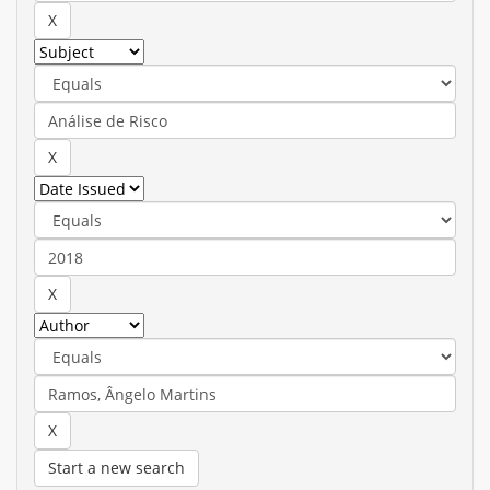
Start a new search