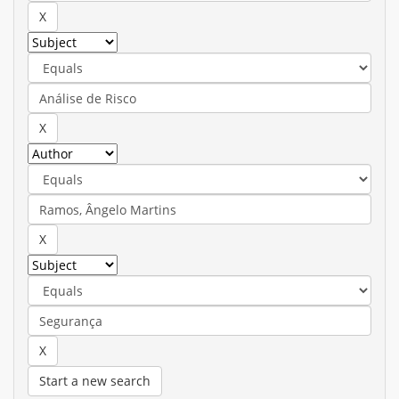
Start a new search