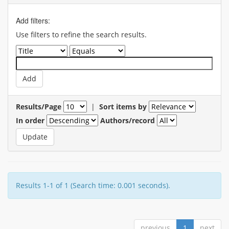
Add filters:
Use filters to refine the search results.
Results/Page
|
Sort items by
In order
Authors/record
Results 1-1 of 1 (Search time: 0.001 seconds).
previous
1
next