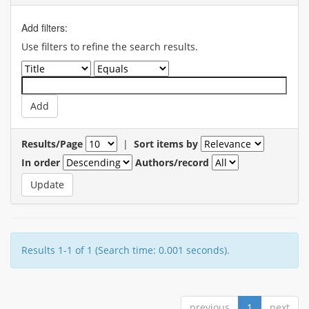
Add filters:
Use filters to refine the search results.
Results/Page
|
Sort items by
In order
Authors/record
Results 1-1 of 1 (Search time: 0.001 seconds).
previous
1
next