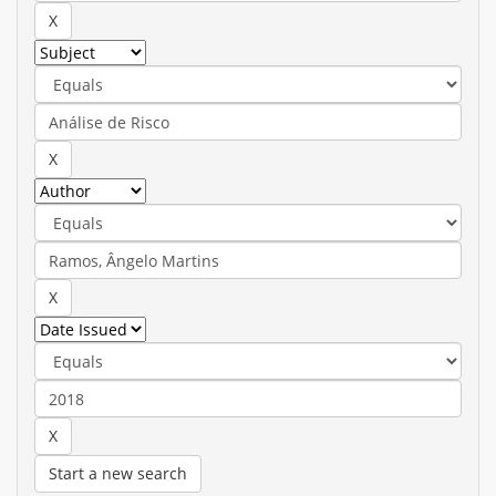
Start a new search