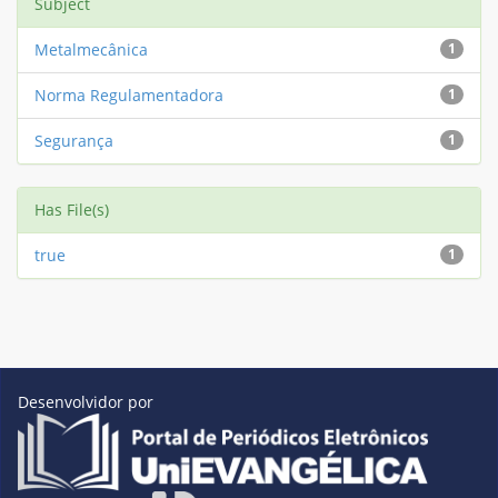
Subject
Metalmecânica
1
Norma Regulamentadora
1
Segurança
1
Has File(s)
true
1
Desenvolvidor por