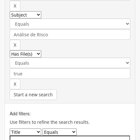
Start a new search
Add filters:
Use filters to refine the search results.