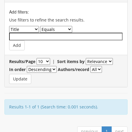
Add filters:
Use filters to refine the search results.
Results/Page
|
Sort items by
In order
Authors/record
Results 1-1 of 1 (Search time: 0.001 seconds).
previous
1
next