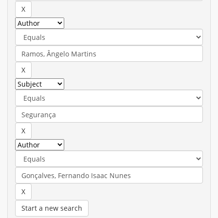
Start a new search