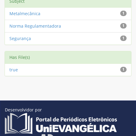
Subject
Metalmecânica
1
Norma Regulamentadora
1
Segurança
1
Has File(s)
true
1
Desenvolvidor por