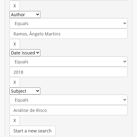
Start a new search