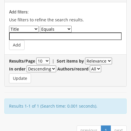
Add filters:
Use filters to refine the search results.
Results/Page
|
Sort items by
In order
Authors/record
Results 1-1 of 1 (Search time: 0.001 seconds).
previous
1
next